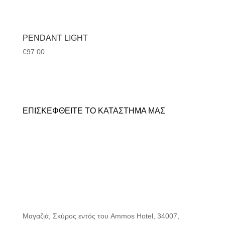
PENDANT LIGHT
€
97.00
ΕΠΙΣΚΕΦΘΕΙΤΕ ΤΟ ΚΑΤΑΣΤΗΜΑ ΜΑΣ
Μαγαζιά, Σκύρος εντός του Ammos Hotel, 34007,