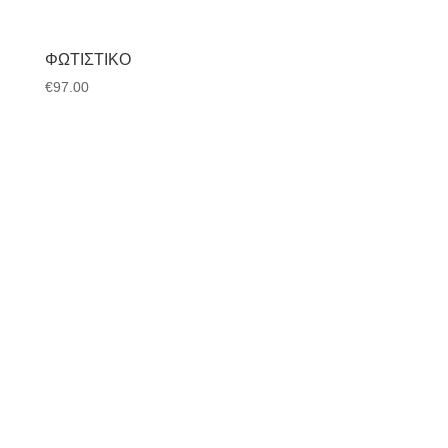
ΦΩΤΙΣΤΙΚΌ
€
97.00