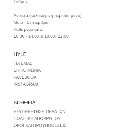
Σκύρος
Ανοικτά (καλοκαιρινή περίοδο μόνο)
Μάιο - Σεπτέμβριο
Κάθε μέρα από:
10.00 - 14.00 & 18:00- 22:00
HYLE
ΓΙΑ ΕΜΑΣ
ΕΠΙΚΟΙΝΩΝΙΑ
FACEBOOK
INSTAGRAM
ΒΟΗΘΕΙΑ
ΕΞΥΠΗΡΕΤΗΣΗ ΠΕΛΑΤΩΝ
ΠΟΛΙΤΙΚΗ ΑΠΟΡΡΗΤΟΥ
ΟΡΟΙ ΚΑΙ ΠΡΟΫΠΟΘΕΣΕΙΣ