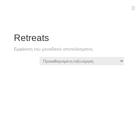
Retreats
Εμφάνιση του μοναδικού αποτελέσματος