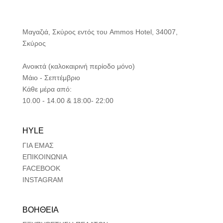
Μαγαζιά, Σκύρος εντός του Ammos Hotel, 34007,
Σκύρος
Ανοικτά (καλοκαιρινή περίοδο μόνο)
Μάιο - Σεπτέμβριο
Κάθε μέρα από:
10.00 - 14.00 & 18:00- 22:00
HYLE
ΓΙΑ ΕΜΑΣ
ΕΠΙΚΟΙΝΩΝΙΑ
FACEBOOK
INSTAGRAM
ΒΟΗΘΕΙΑ